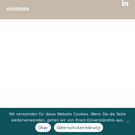
BEWERBEN
Wir verwenden für diese Website Cookies. Wenn Sie die Seite
weiterverwenden, gehen wir von Ihrem Einverständnis aus.
Okay
Datenschutzerklärung