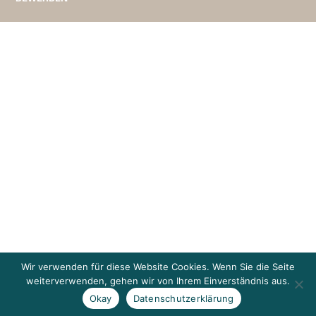
Wir verwenden für diese Website Cookies. Wenn Sie die Seite
weiterverwenden, gehen wir von Ihrem Einverständnis aus.
Okay
Datenschutzerklärung