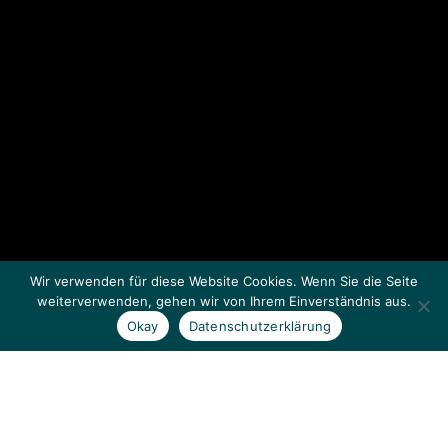
Wir verwenden für diese Website Cookies. Wenn Sie die Seite
weiterverwenden, gehen wir von Ihrem Einverständnis aus.
Okay
Datenschutzerklärung