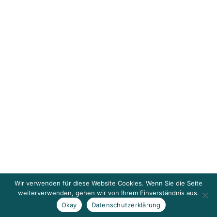
Wir verwenden für diese Website Cookies. Wenn Sie die Seite
weiterverwenden, gehen wir von Ihrem Einverständnis aus.
Okay
Datenschutzerklärung