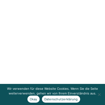
Wir verwenden für diese Website Cookies. Wenn Sie die Seite
weiterverwenden, gehen wir von Ihrem Einverständnis aus.
Okay
Datenschutzerklärung