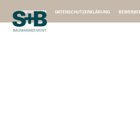
IMPRESSUM
DATENSCHUTZERKLÄRUNG
BEWERBE