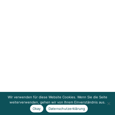
Wir verwenden für diese Website Cookies. Wenn Sie die Seite
weiterverwenden, gehen wir von Ihrem Einverständnis aus.
Okay
Datenschutzerklärung