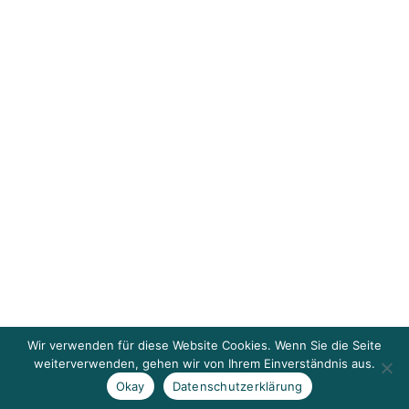
Wir verwenden für diese Website Cookies. Wenn Sie die Seite
weiterverwenden, gehen wir von Ihrem Einverständnis aus.
Okay
Datenschutzerklärung