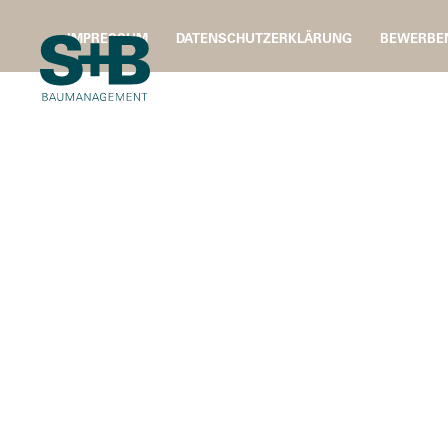
IMPRESSUM
DATENSCHUTZERKLÄRUNG
BEWERBE