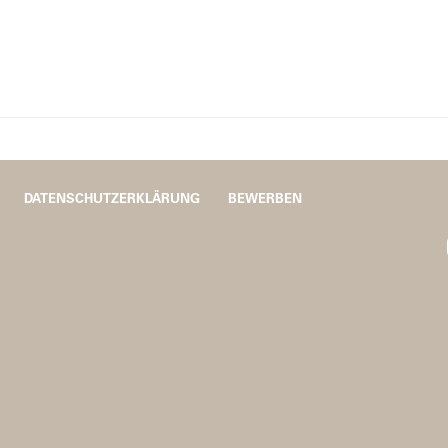
DATENSCHUTZERKLÄRUNG
BEWERBEN