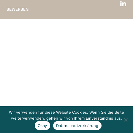
BEWERBEN
Wir verwenden für diese Website Cookies. Wenn Sie die Seite
weiterverwenden, gehen wir von Ihrem Einverständnis aus.
Okay
Datenschutzerklärung