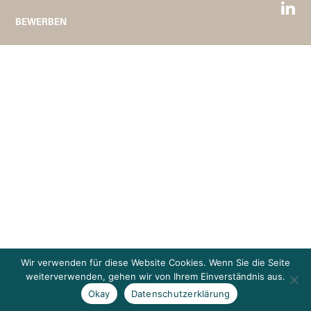
BEWERBEN
Wir verwenden für diese Website Cookies. Wenn Sie die Seite
weiterverwenden, gehen wir von Ihrem Einverständnis aus.
Okay
Datenschutzerklärung