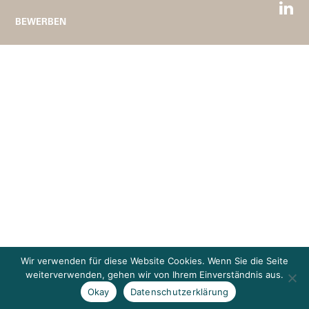
BEWERBEN
Wir verwenden für diese Website Cookies. Wenn Sie die Seite
weiterverwenden, gehen wir von Ihrem Einverständnis aus.
Okay
Datenschutzerklärung