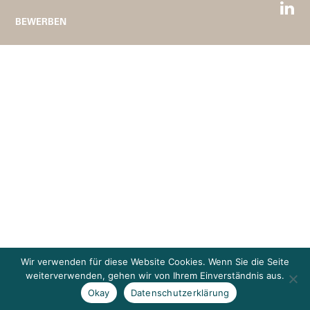
BEWERBEN
Wir verwenden für diese Website Cookies. Wenn Sie die Seite
weiterverwenden, gehen wir von Ihrem Einverständnis aus.
Okay
Datenschutzerklärung