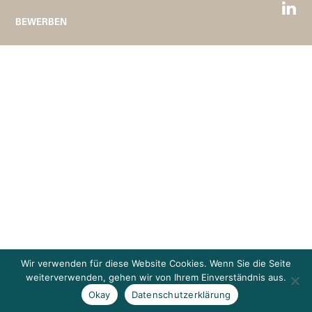
BEWERBEN
Wir verwenden für diese Website Cookies. Wenn Sie die Seite
weiterverwenden, gehen wir von Ihrem Einverständnis aus.
Okay
Datenschutzerklärung