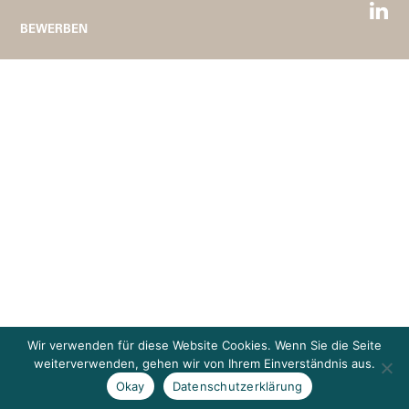
BEWERBEN
Wir verwenden für diese Website Cookies. Wenn Sie die Seite
weiterverwenden, gehen wir von Ihrem Einverständnis aus.
Okay
Datenschutzerklärung