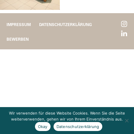
IMPRESSUM
DATENSCHUTZERKLÄRUNG
BEWERBEN
Wir verwenden für diese Website Cookies. Wenn Sie die Seite
weiterverwenden, gehen wir von Ihrem Einverständnis aus.
Okay
Datenschutzerklärung