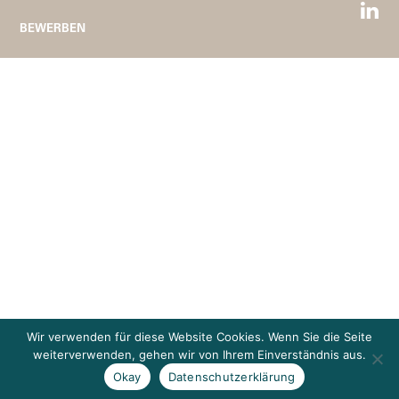
BEWERBEN
Wir verwenden für diese Website Cookies. Wenn Sie die Seite
weiterverwenden, gehen wir von Ihrem Einverständnis aus.
Okay
Datenschutzerklärung