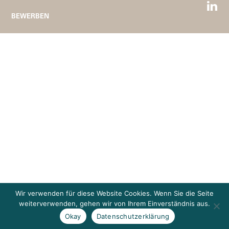
BEWERBEN
Wir verwenden für diese Website Cookies. Wenn Sie die Seite
weiterverwenden, gehen wir von Ihrem Einverständnis aus.
Okay
Datenschutzerklärung