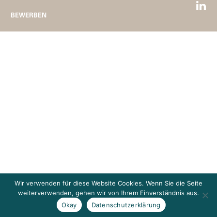
BEWERBEN
Wir verwenden für diese Website Cookies. Wenn Sie die Seite
weiterverwenden, gehen wir von Ihrem Einverständnis aus.
Okay
Datenschutzerklärung