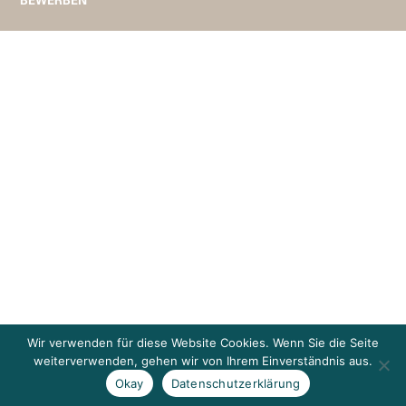
Wir verwenden für diese Website Cookies. Wenn Sie die Seite
weiterverwenden, gehen wir von Ihrem Einverständnis aus.
Okay
Datenschutzerklärung