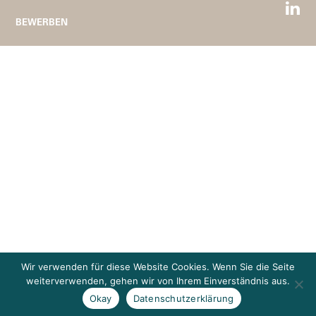
BEWERBEN
Wir verwenden für diese Website Cookies. Wenn Sie die Seite
weiterverwenden, gehen wir von Ihrem Einverständnis aus.
Okay
Datenschutzerklärung