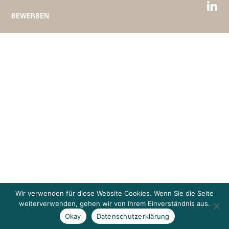
BEWERBEN
Wir verwenden für diese Website Cookies. Wenn Sie die Seite
weiterverwenden, gehen wir von Ihrem Einverständnis aus.
Okay
Datenschutzerklärung