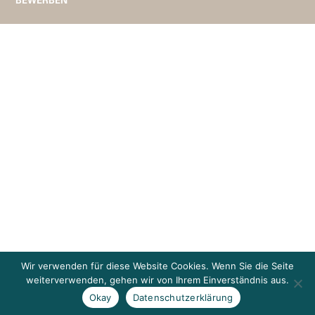
Wir verwenden für diese Website Cookies. Wenn Sie die Seite
weiterverwenden, gehen wir von Ihrem Einverständnis aus.
Okay
Datenschutzerklärung