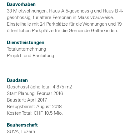
Bauvorhaben
33 Mietwohnungen, Haus A 5-geschossig und Haus B 4-
geschossig, für ältere Personen in Massivbauweise.
Einstellhalle mit 24 Parkplätze für die Wohnungen und 19
öffentlichen Parkplätze für die Gemeinde Gelterkinden.
Dienstleistungen
Totalunternehmung
Projekt- und Bauleitung
Baudaten
Geschossfläche Total: 4’875 m2
Start Planung: Februar 2016
Baustart: April 2017
Bezugsbereit: August 2018
Kosten Total: CHF 10.5 Mio.
Bauherrschaft
SUVA, Luzern