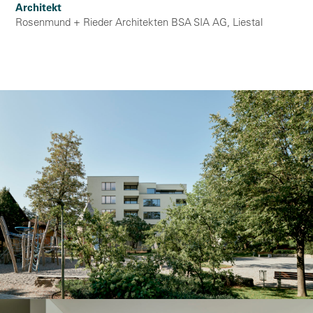
Architekt
Rosenmund + Rieder Architekten BSA SIA AG, Liestal