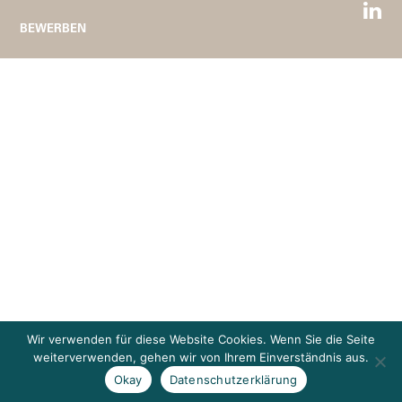
BEWERBEN
Wir verwenden für diese Website Cookies. Wenn Sie die Seite
weiterverwenden, gehen wir von Ihrem Einverständnis aus.
Okay
Datenschutzerklärung