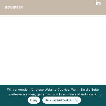
BEWERBEN
Wir verwenden für diese Website Cookies. Wenn Sie die Seite
weiterverwenden, gehen wir von Ihrem Einverständnis aus.
Okay
Datenschutzerklärung