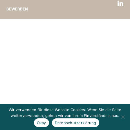
BEWERBEN
Wir verwenden für diese Website Cookies. Wenn Sie die Seite
weiterverwenden, gehen wir von Ihrem Einverständnis aus.
Okay
Datenschutzerklärung