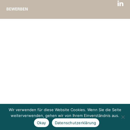
BEWERBEN
Wir verwenden für diese Website Cookies. Wenn Sie die Seite
weiterverwenden, gehen wir von Ihrem Einverständnis aus.
Okay
Datenschutzerklärung