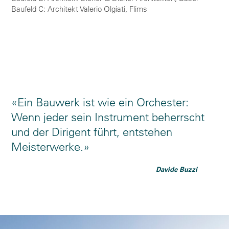
Baufeld C: Architekt Valerio Olgiati, Flims
Ein Bauwerk ist wie ein Orchester:
Wenn jeder sein Instrument beherrscht
und der Dirigent führt, entstehen
Meisterwerke.
Davide Buzzi