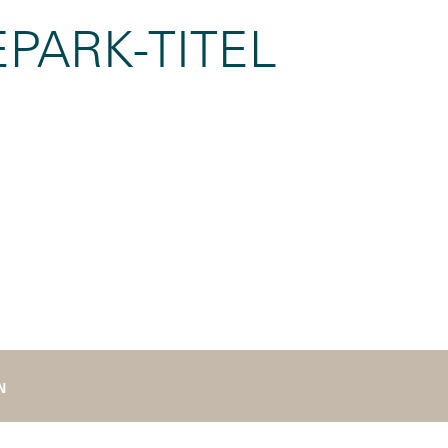
PARK-TITEL
N