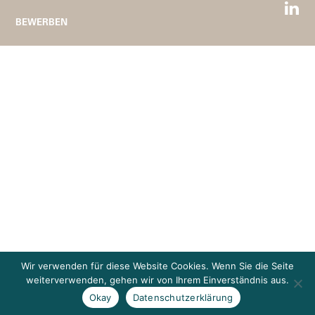
BEWERBEN
Wir verwenden für diese Website Cookies. Wenn Sie die Seite
weiterverwenden, gehen wir von Ihrem Einverständnis aus.
Okay
Datenschutzerklärung