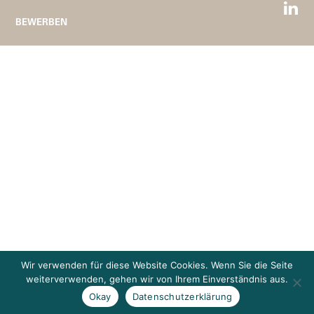
BEWERBEN
Wir verwenden für diese Website Cookies. Wenn Sie die Seite
weiterverwenden, gehen wir von Ihrem Einverständnis aus.
Okay
Datenschutzerklärung