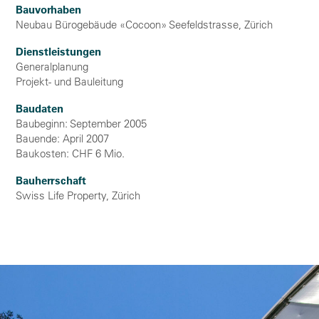
Bauvorhaben
Neubau Bürogebäude «Cocoon» Seefeldstrasse, Zürich
Dienstleistungen
Generalplanung
Projekt- und Bauleitung
Baudaten
Baubeginn: September 2005
Bauende: April 2007
Baukosten: CHF 6 Mio.
Bauherrschaft
Swiss Life Property, Zürich