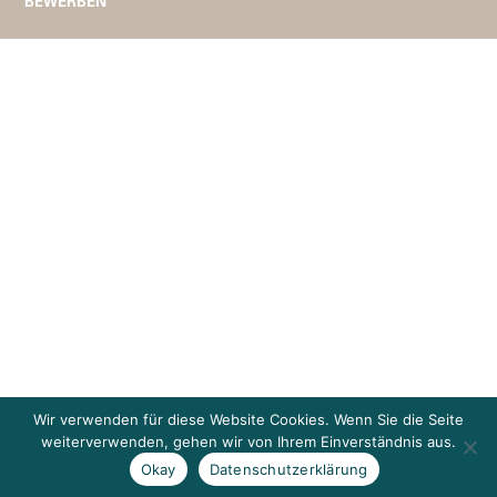
BEWERBEN
Wir verwenden für diese Website Cookies. Wenn Sie die Seite
weiterverwenden, gehen wir von Ihrem Einverständnis aus.
Okay
Datenschutzerklärung