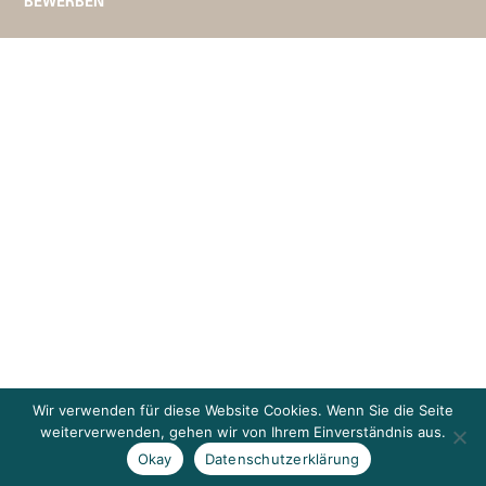
BEWERBEN
Wir verwenden für diese Website Cookies. Wenn Sie die Seite
weiterverwenden, gehen wir von Ihrem Einverständnis aus.
Okay
Datenschutzerklärung