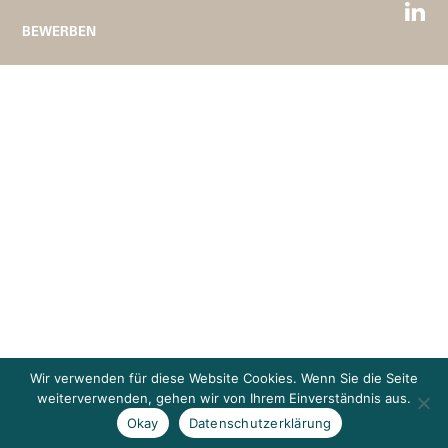
BEWERBEN
Wir verwenden für diese Website Cookies. Wenn Sie die Seite
weiterverwenden, gehen wir von Ihrem Einverständnis aus.
Okay
Datenschutzerklärung