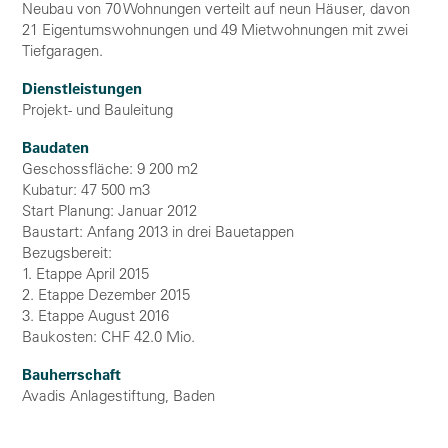
Neubau von 70 Wohnungen verteilt auf neun Häuser, davon
21 Eigentumswohnungen und 49 Mietwohnungen mit zwei
Tiefgaragen.
Dienstleistungen
Projekt- und Bauleitung
Baudaten
Geschossfläche: 9 200 m2
Kubatur: 47 500 m3
Start Planung: Januar 2012
Baustart: Anfang 2013 in drei Bauetappen
Bezugsbereit:
1. Etappe April 2015
2. Etappe Dezember 2015
3. Etappe August 2016
Baukosten: CHF 42.0 Mio.
Bauherrschaft
Avadis Anlagestiftung, Baden