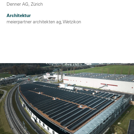
Denner AG, Zürich
Architektur
meierpartner architekten ag, Wetzikon