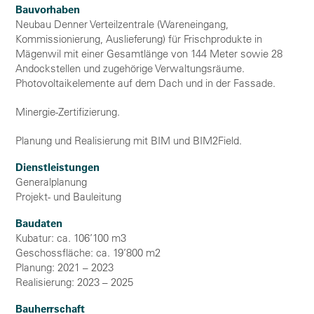
Bauvorhaben
Neubau Denner Verteilzentrale (Wareneingang,
Kommissionierung, Auslieferung) für Frischprodukte in
Mägenwil mit einer Gesamtlänge von 144 Meter sowie 28
Andockstellen und zugehörige Verwaltungsräume.
Photovoltaikelemente auf dem Dach und in der Fassade.
Minergie-Zertifizierung.
Planung und Realisierung mit BIM und BIM2Field.
Dienstleistungen
Generalplanung
Projekt- und Bauleitung
Baudaten
Kubatur: ca. 106’100 m3
Geschossfläche: ca. 19’800 m2
Planung: 2021 – 2023
Realisierung: 2023 – 2025
Bauherrschaft