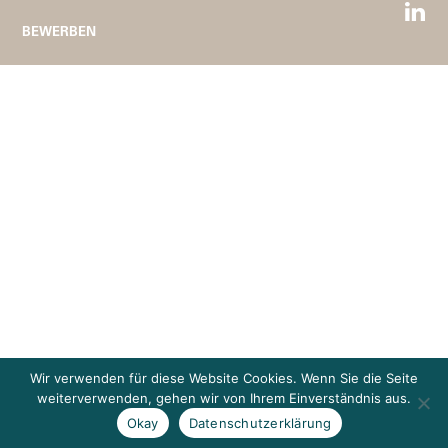
BEWERBEN
Wir verwenden für diese Website Cookies. Wenn Sie die Seite
weiterverwenden, gehen wir von Ihrem Einverständnis aus.
Okay
Datenschutzerklärung