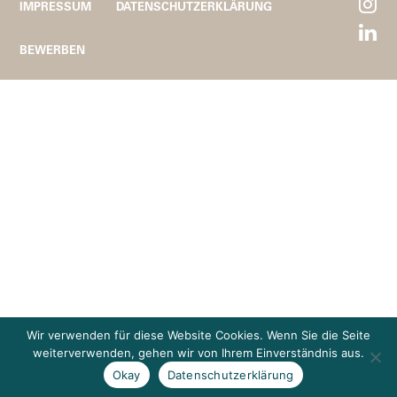
IMPRESSUM
DATENSCHUTZERKLÄRUNG
BEWERBEN
Wir verwenden für diese Website Cookies. Wenn Sie die Seite
weiterverwenden, gehen wir von Ihrem Einverständnis aus.
Okay
Datenschutzerklärung