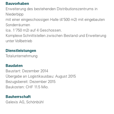
Bauvorhaben
Erweiterung des bestehenden Distributionszentrums in
Niederbipp
mit einer eingeschossigen Halle (4’500 m2) mit eingebauten
Sonderräumen
(ca. 1’750 m2) auf 4 Geschossen.
Komplexe Schnittstellen zwischen Bestand und Erweiterung
unter Vollbetrieb
Dienstleistungen
Totalunternehmung
Baudaten
Baustart: Dezember 2014
Übergabe an Logistikausbau: August 2015
Bezugsbereit: Dezember 2015
Baukosten: CHF 11.5 Mio.
Bauherrschaft
Galexis AG, Schönbühl