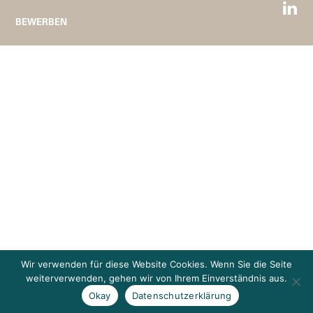
BEWERBEN
Wir verwenden für diese Website Cookies. Wenn Sie die Seite
weiterverwenden, gehen wir von Ihrem Einverständnis aus.
Okay
Datenschutzerklärung