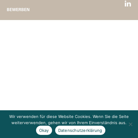
BEWERBEN
Wir verwenden für diese Website Cookies. Wenn Sie die Seite
weiterverwenden, gehen wir von Ihrem Einverständnis aus.
Okay
Datenschutzerklärung