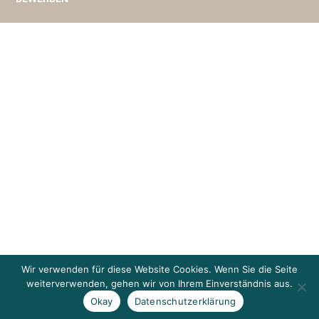
Wir verwenden für diese Website Cookies. Wenn Sie die Seite
weiterverwenden, gehen wir von Ihrem Einverständnis aus.
Okay
Datenschutzerklärung