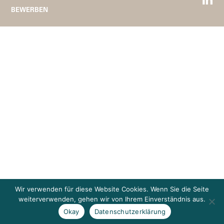
BEWERBEN
Wir verwenden für diese Website Cookies. Wenn Sie die Seite
weiterverwenden, gehen wir von Ihrem Einverständnis aus.
Okay
Datenschutzerklärung