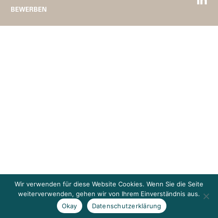
BEWERBEN
Wir verwenden für diese Website Cookies. Wenn Sie die Seite
weiterverwenden, gehen wir von Ihrem Einverständnis aus.
Okay
Datenschutzerklärung