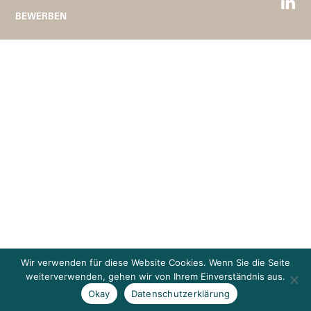
BEWERBEN
Wir verwenden für diese Website Cookies. Wenn Sie die Seite
weiterverwenden, gehen wir von Ihrem Einverständnis aus.
Okay
Datenschutzerklärung