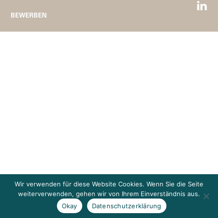
BEWERBEN
Wir verwenden für diese Website Cookies. Wenn Sie die Seite
weiterverwenden, gehen wir von Ihrem Einverständnis aus.
Okay
Datenschutzerklärung