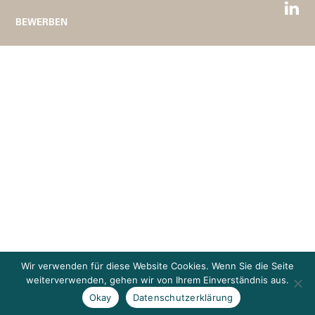
BEWERBEN
Wir verwenden für diese Website Cookies. Wenn Sie die Seite
weiterverwenden, gehen wir von Ihrem Einverständnis aus.
Okay
Datenschutzerklärung